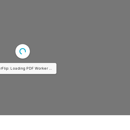
rFlip: Loading PDF Worker ...