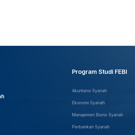
Program Studi FEBI
Akuntansi Syariah
ah
Ekonomi Syariah
Manajemen Bisnis Syariah
Perbankan Syariah