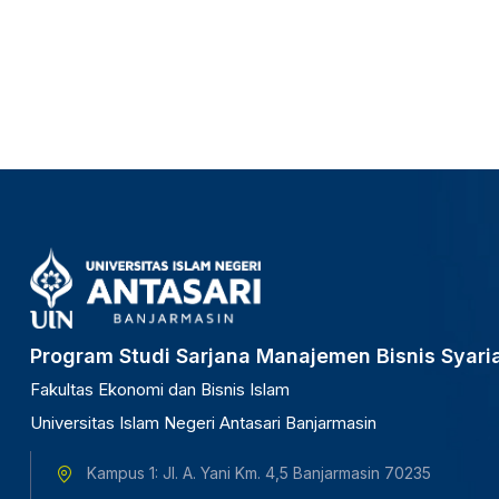
Program Studi Sarjana Manajemen Bisnis Syari
Fakultas Ekonomi dan Bisnis Islam
Universitas Islam Negeri Antasari Banjarmasin
Kampus 1: Jl. A. Yani Km. 4,5 Banjarmasin 70235