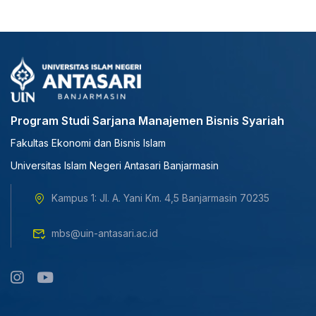
Program Studi Sarjana Manajemen Bisnis Syariah
Fakultas Ekonomi dan Bisnis Islam
Universitas Islam Negeri Antasari Banjarmasin
Kampus 1: Jl. A. Yani Km. 4,5 Banjarmasin 70235
mbs@uin-antasari.ac.id