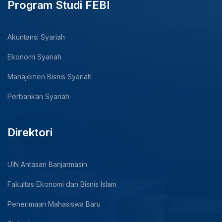
Program Studi FEBI
Akuntansi Syariah
Ekonomi Syariah
Manajemen Bisnis Syariah
Perbankan Syariah
Direktori
UIN Antasari Banjarmasin
Fakultas Ekonomi dan Bisnis Islam
Penerimaan Mahasiswa Baru